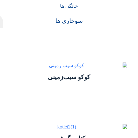
خانگی ها
سوخاری ها
کوکو سیب‌زمینی